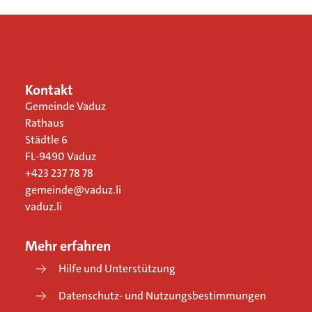
Kontakt
Gemeinde Vaduz
Rathaus
Städtle 6
FL-9490
Vaduz
+423 237 78 78
gemeinde@vaduz.li
vaduz.li
Mehr erfahren
Hilfe und Unterstützung
Datenschutz- und Nutzungsbestimmungen