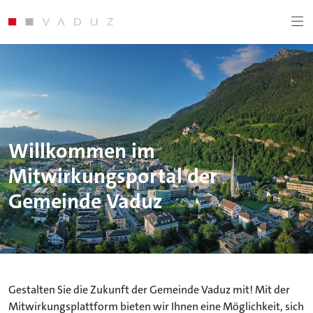
Willkommen im
Mitwirkungsportal der
Gemeinde Vaduz
Gestalten Sie die Zukunft der Gemeinde Vaduz mit! Mit der
Mitwirkungsplattform bieten wir Ihnen eine Möglichkeit, sich