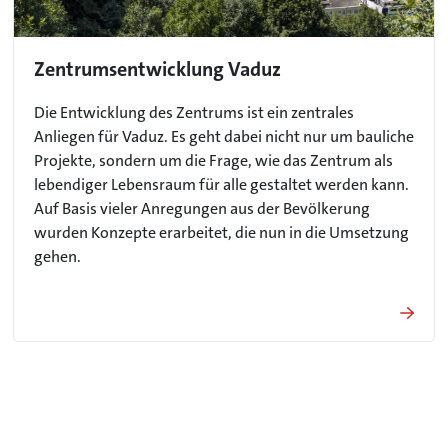
Zentrumsentwicklung Vaduz
Die Entwicklung des Zentrums ist ein zentrales
Anliegen für Vaduz. Es geht dabei nicht nur um bauliche
Projekte, sondern um die Frage, wie das Zentrum als
lebendiger Lebensraum für alle gestaltet werden kann.
Auf Basis vieler Anregungen aus der Bevölkerung
wurden Konzepte erarbeitet, die nun in die Umsetzung
gehen.