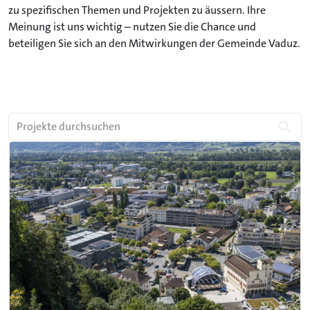
zu spezifischen Themen und Projekten zu äussern. Ihre
Meinung ist uns wichtig – nutzen Sie die Chance und
beteiligen Sie sich an den Mitwirkungen der Gemeinde Vaduz.
Projekte durchsuchen